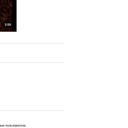
3:59
ные пользователи.