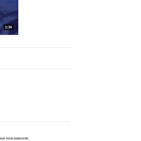
1:36
ные пользователи.