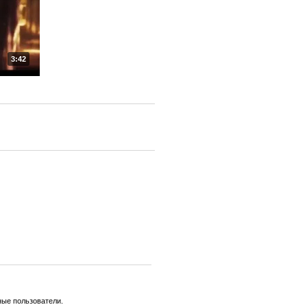
3:42
ные пользователи.