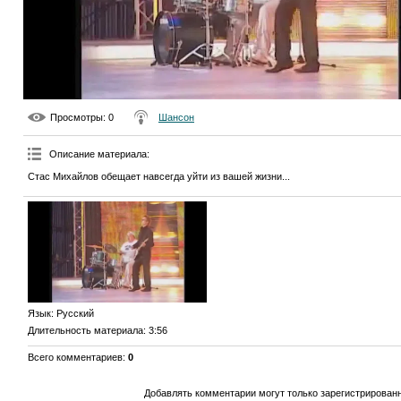
Просмотры
: 0
Шансон
Описание материала
:
Стас Михайлов обещает навсегда уйти из вашей жизни...
Язык
: Русский
Длительность материала
: 3:56
Всего комментариев
:
0
Добавлять комментарии могут только зарегистрирован