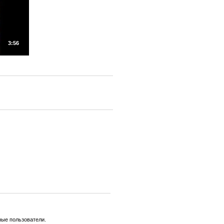
3:56
ные пользователи.