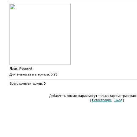
Язык
: Русский
Длительность материала
: 5:23
Всего комментариев
:
0
Добавлять комментарии могут только зарегистрирован
[
Регистрация
|
Вход
]