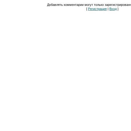
Добавлять комментарии могут только зарегистрирован
[
Регистрация
|
Вход
]