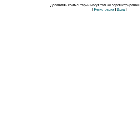
Добавлять комментарии могут только зарегистрирован
[
Регистрация
|
Вход
]