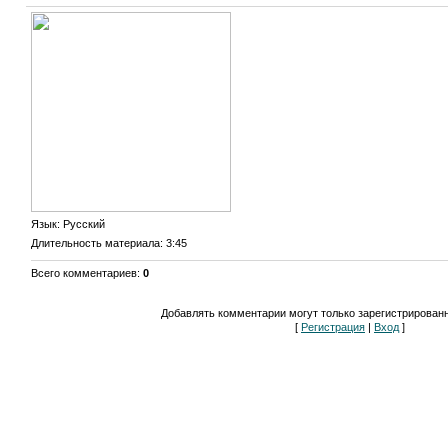
Язык
: Русский
Длительность материала
: 3:45
Всего комментариев
:
0
Добавлять комментарии могут только зарегистрирован
[
Регистрация
|
Вход
]