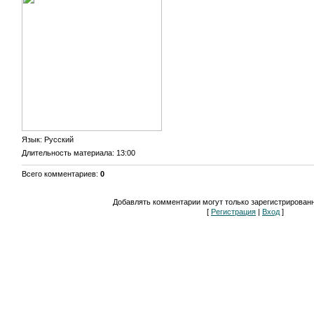
Язык
: Русский
Длительность материала
: 13:00
Всего комментариев
:
0
Добавлять комментарии могут только зарегистрирован
[
Регистрация
|
Вход
]