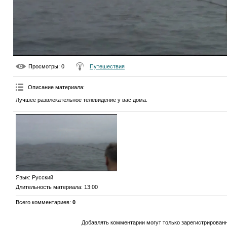
Просмотры
: 0
Путешествия
Описание материала
:
Лучшее развлекательное телевидение у вас дома.
Язык
: Русский
Длительность материала
: 13:00
Всего комментариев
:
0
Добавлять комментарии могут только зарегистрирован