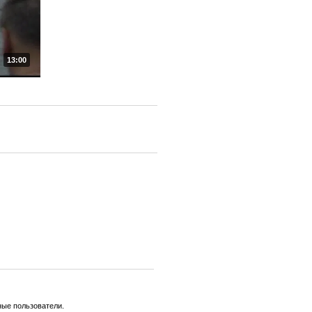
13:00
ные пользователи.