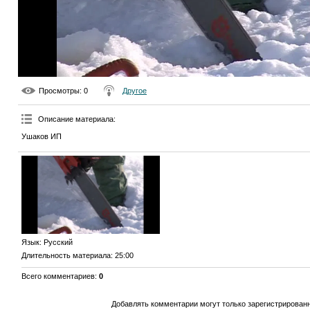
Просмотры
: 0
Другое
Описание материала
:
Ушаков ИП
Язык
: Русский
Длительность материала
: 25:00
Всего комментариев
:
0
Добавлять комментарии могут только зарегистрирован