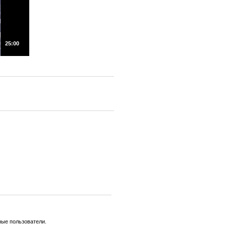
25:00
ные пользователи.