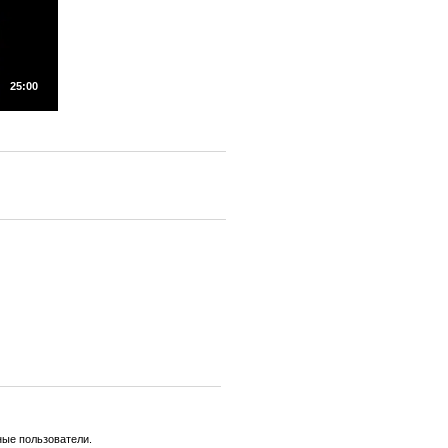
25:00
ные пользователи.