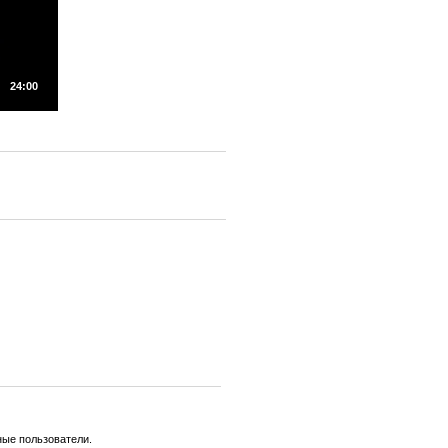
24:00
ные пользователи.