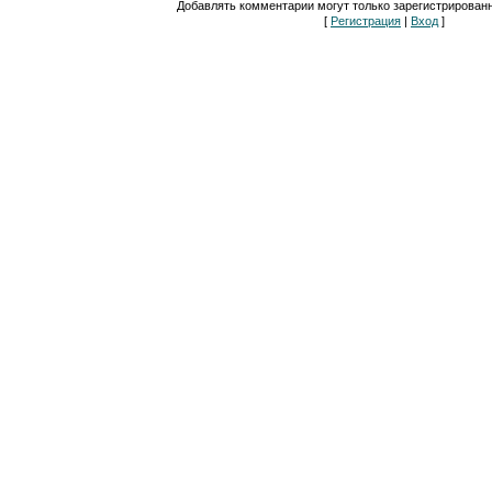
Добавлять комментарии могут только зарегистрирован
[
Регистрация
|
Вход
]