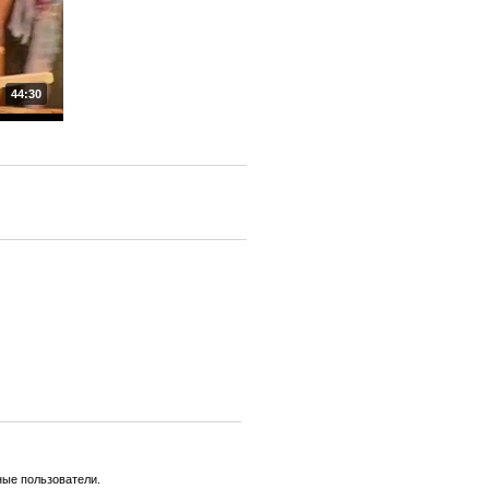
44:30
ные пользователи.