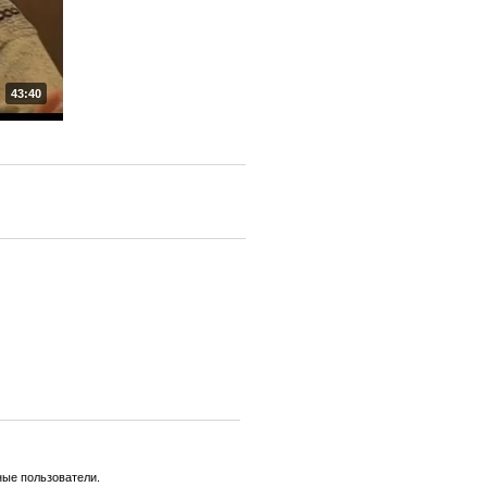
43:40
ные пользователи.