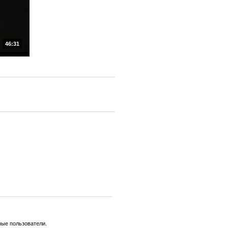
46:31
ные пользователи.