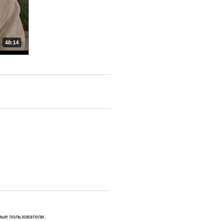
48:14
ные пользователи.