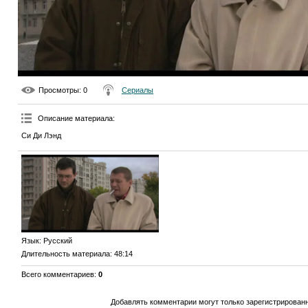
Просмотры
: 0
Сериалы
Описание материала
:
Си Ди Лэнд
Язык
: Русский
Длительность материала
: 48:14
Всего комментариев
:
0
Добавлять комментарии могут только зарегистрирован