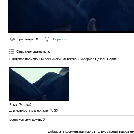
Просмотры
: 0
Сериалы
Описание материала
:
Смотрите популярный российский детективный сериал Цезарь Серия 8.
Язык
: Русский
Длительность материала
: 48:33
Всего комментариев
:
0
Добавлять комментарии могут только зарегистрирован