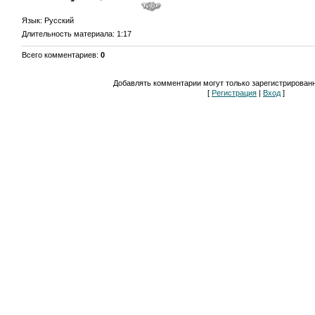
Язык
: Русский
Длительность материала
: 1:17
Всего комментариев
:
0
Добавлять комментарии могут только зарегистрирован
[
Регистрация
|
Вход
]