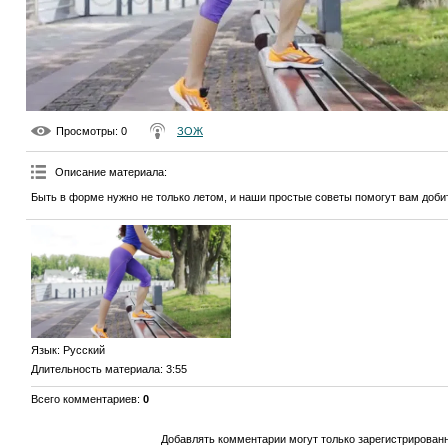
Просмотры
: 0
ЗОЖ
Описание материала
:
Быть в форме нужно не только летом, и наши простые советы помогут вам доби
Язык
: Русский
Длительность материала
: 3:55
Всего комментариев
:
0
Добавлять комментарии могут только зарегистрирован