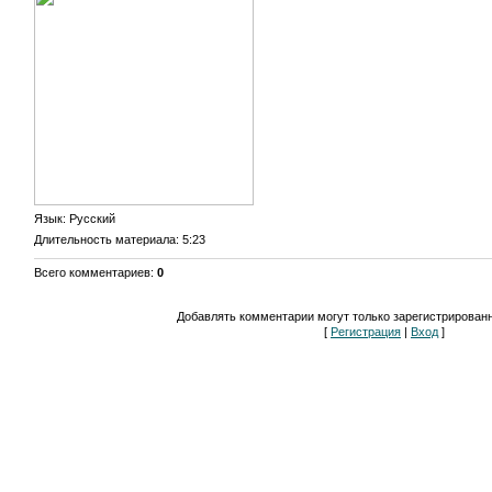
Язык
: Русский
Длительность материала
: 5:23
Всего комментариев
:
0
Добавлять комментарии могут только зарегистрирован
[
Регистрация
|
Вход
]