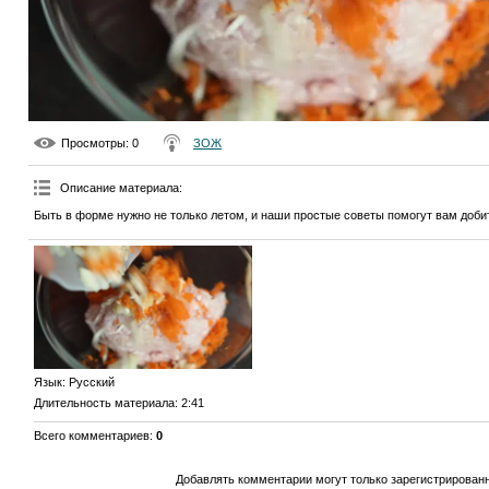
Просмотры
: 0
ЗОЖ
Описание материала
:
Быть в форме нужно не только летом, и наши простые советы помогут вам доби
Язык
: Русский
Длительность материала
: 2:41
Всего комментариев
:
0
Добавлять комментарии могут только зарегистрирован