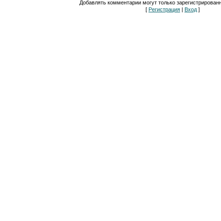
Добавлять комментарии могут только зарегистрирован
[
Регистрация
|
Вход
]