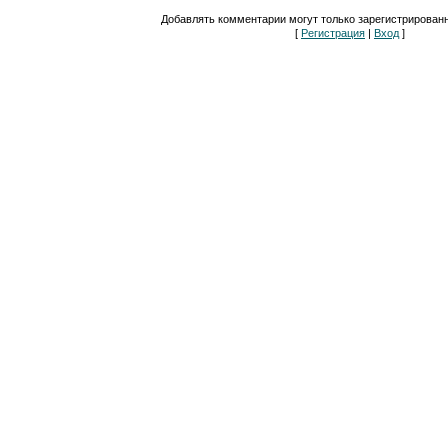
Добавлять комментарии могут только зарегистрирован
[
Регистрация
|
Вход
]