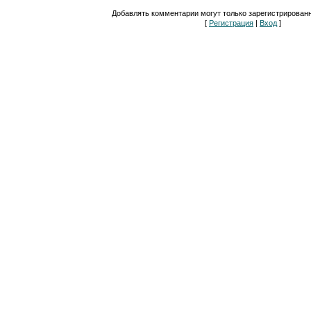
Добавлять комментарии могут только зарегистрирован
[
Регистрация
|
Вход
]