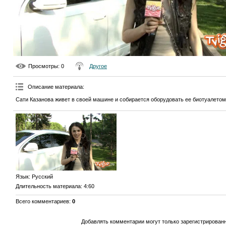
Просмотры
: 0
Другое
Описание материала
:
Сати Казанова живет в своей машине и собирается оборудовать ее биотуалетом
Язык
: Русский
Длительность материала
: 4:60
Всего комментариев
:
0
Добавлять комментарии могут только зарегистрирован