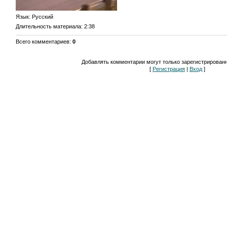
Язык
: Русский
Длительность материала
: 2:38
Всего комментариев
:
0
Добавлять комментарии могут только зарегистрирован
[
Регистрация
|
Вход
]