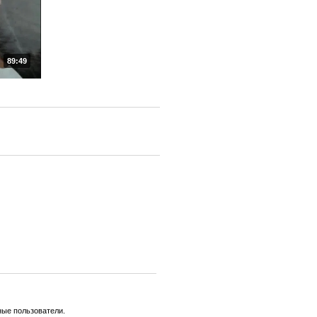
89:49
ные пользователи.