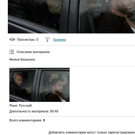
Просмотры
: 0
Боевики
Описание материала
:
Фильм Бешеные.
Язык
: Русский
Длительность материала
: 89:49
Всего комментариев
:
0
Добавлять комментарии могут только зарегистрирован