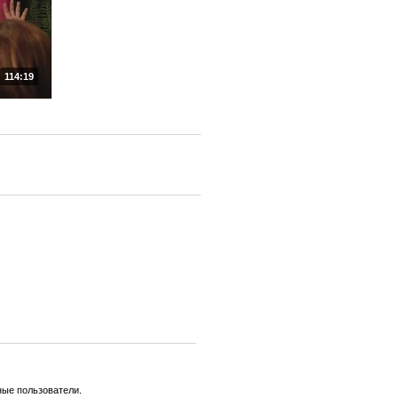
114:19
ные пользователи.