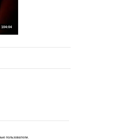
104:04
ные пользователи.